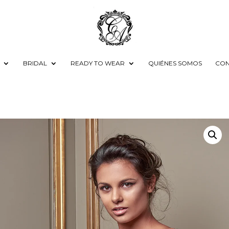
BRIDAL
READY TO WEAR
QUIÉNES SOMOS
CON