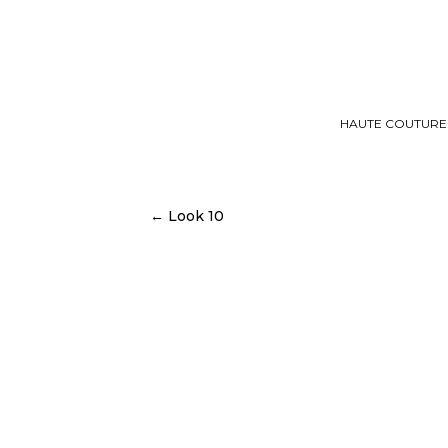
HAUTE COUTURE
← Look 10