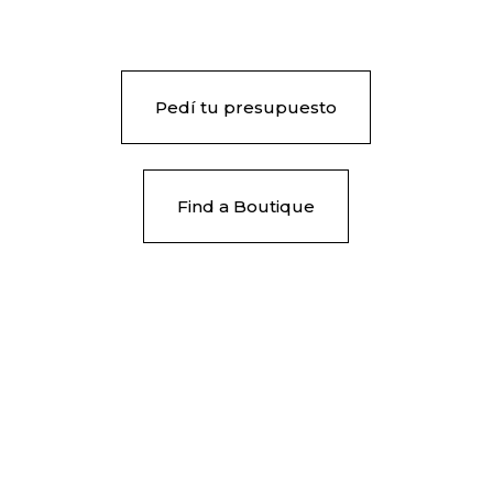
Pedí tu presupuesto
Find a Boutique