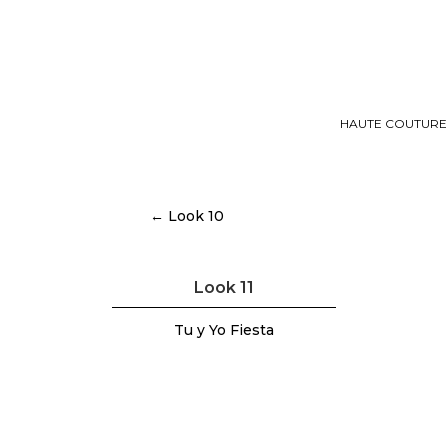
HAUTE COUTURE
← Look 10
Look 11
Tu y Yo Fiesta