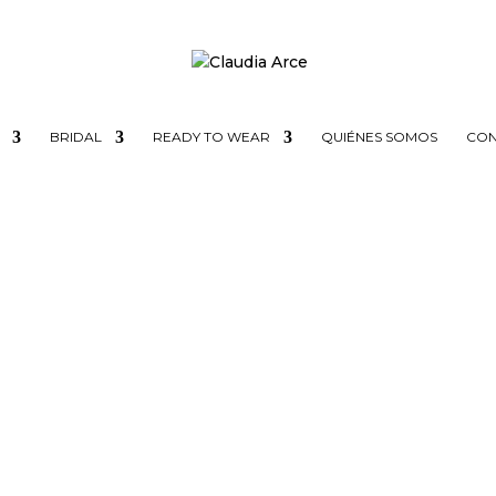
BRIDAL
READY TO WEAR
QUIÉNES SOMOS
CON