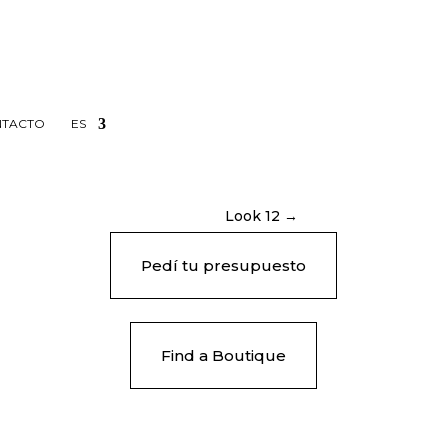
TACTO
ES
Look 12 →
Pedí tu presupuesto
Find a Boutique